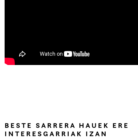
BESTE SARRERA HAUEK ERE
INTERESGARRIAK IZAN