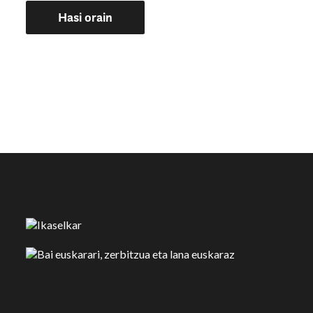
Hasi orain