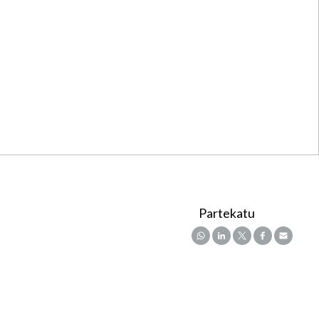
Partekatu