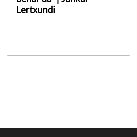
Lertxundi