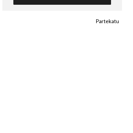
Partekatu