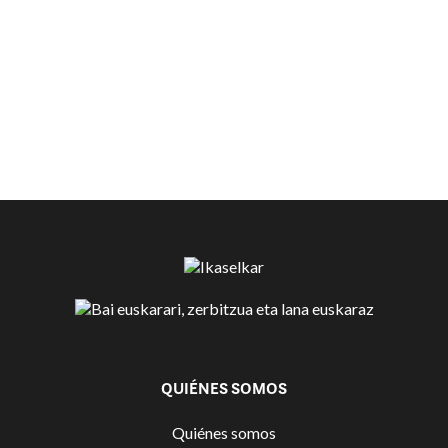
QUIÉNES SOMOS
Quiénes somos