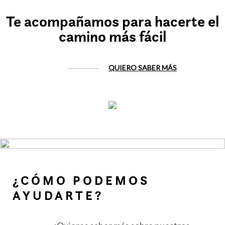
Te acompañamos para hacerte el
camino más fácil
QUIERO SABER MÁS
¿CÓMO PODEMOS
AYUDARTE?