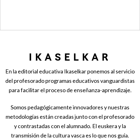
IKASELKAR
En la editorial educativa Ikaselkar ponemos al servicio
del profesorado programas educativos vanguardistas
para facilitar el proceso de enseñanza-aprendizaje.
Somos pedagógicamente innovadores y nuestras
metodologías están creadas junto con el profesorado
y contrastadas con el alumnado. El euskera y la
transmisión de la cultura vasca es lo que nos guía.