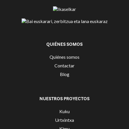
QUIÉNES SOMOS
Quiénes somos
Contactar
Blog
NUESTROS PROYECTOS
Kuku
Urtxintxa