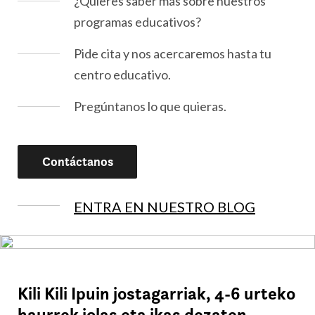
¿Quieres saber más sobre nuestros
programas educativos?
Pide cita y nos acercaremos hasta tu
centro educativo.
Pregúntanos lo que quieras.
Contáctanos
ENTRA EN NUESTRO BLOG
Kili Kili Ipuin jostagarriak, 4-6 urteko