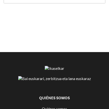
QUIÉNES SOMOS
Quiénes somos