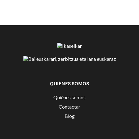
QUIÉNES SOMOS
Quiénes somos
Contactar
Blog