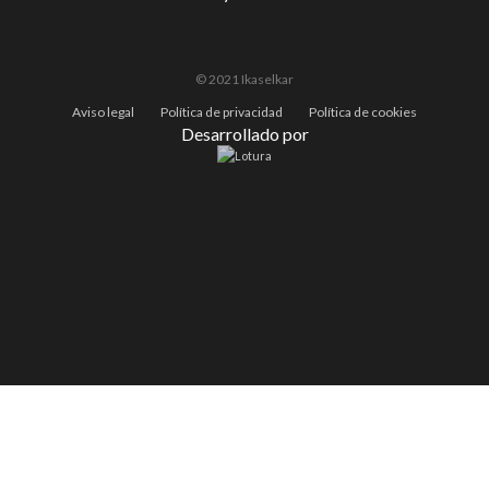
© 2021 Ikaselkar
Aviso legal
Política de privacidad
Política de cookies
Desarrollado por