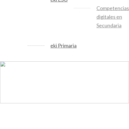
Competencias
digitales en
Secundaria
eki Primaria