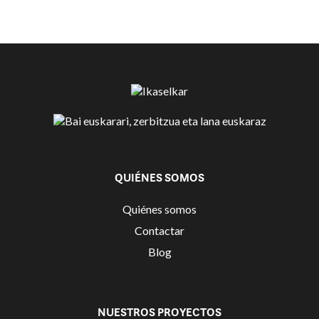
QUIÉNES SOMOS
Quiénes somos
Contactar
Blog
NUESTROS PROYECTOS