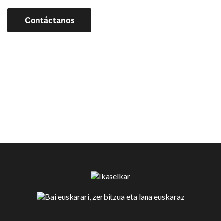
Contáctanos