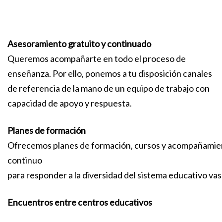
Asesoramiento gratuito y continuado
Queremos acompañarte en todo el proceso de
enseñanza. Por ello, ponemos a tu disposición canales
de referencia de la mano de un equipo de trabajo con
capacidad de apoyo y respuesta.
Planes de formación
Ofrecemos planes de formación, cursos y acompañamie
continuo
para responder a la diversidad del sistema educativo v
Encuentros entre centros educativos