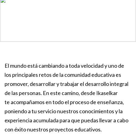
El mundo está cambiando a toda velocidad y uno de
los principales retos de la comunidad educativa es
promover, desarrollar y trabajar el desarrollo integral
de las personas. En este camino, desde Ikaselkar
te acompañamos en todo el proceso de enseñanza,
poniendo a tu servicio nuestros conocimientos y la
experiencia acumulada para que puedas llevar a cabo
con éxito nuestros proyectos educativos.