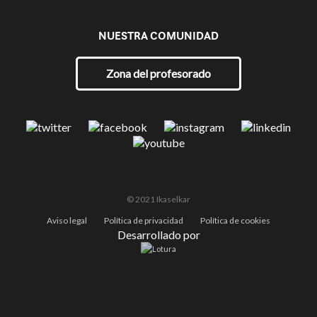
NUESTRA COMUNIDAD
Zona del profesorado
© 2021 Ikaselkar
Aviso legal
Política de privacidad
Política de cookies
Desarrollado por