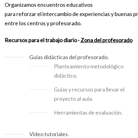
Organizamos encuentros educativos
para reforzar el intercambio de experiencias y buenas p
entre los centros y profesorado.
Recursos para el trabajo diario ·
Zona del profesorado
Guías didácticas del profesorado.
Planteamiento metodológico
didáctico.
Guías y recursos para llevar el
proyecto al aula.
Herramientas de evaluación.
Vídeo tutoriales.