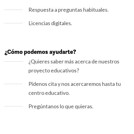
Respuesta a preguntas habituales.
Licencias digitales.
¿Cómo podemos ayudarte?
¿Quieres saber más acerca de nuestros
proyecto educativos?
Pídenos cita y nos acercaremos hasta tu
centro educativo.
Pregúntanos lo que quieras.