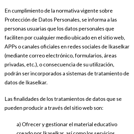
En cumplimiento de la normativa vigente sobre
Protección de Datos Personales, se informa a las
personas usuarias que los datos personales que
faciliten por cualquier medio ubicado en el sitio web,
APPs o canales oficiales en redes sociales de Ikaselkar
(mediante correo electrónico, formularios, áreas
privadas, etc.), o consecuencia de su utilización,
podrán ser incorporados a sistemas de tratamiento de
datos de Ikaselkar.
Las finalidades de los tratamientos de datos que se
pueden producir a través del sitio web son:
a) Ofrecer y gestionar el material educativo
creado por Ikaselkar, así como los servicios