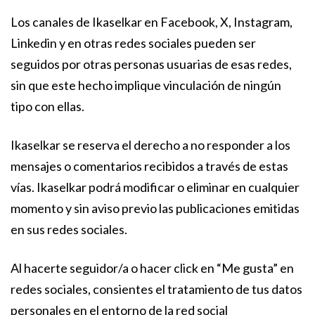
Los canales de Ikaselkar en Facebook, X, Instagram,
Linkedin y en otras redes sociales pueden ser
seguidos por otras personas usuarias de esas redes,
sin que este hecho implique vinculación de ningún
tipo con ellas.
Ikaselkar se reserva el derecho a no responder a los
mensajes o comentarios recibidos a través de estas
vías. Ikaselkar podrá modificar o eliminar en cualquier
momento y sin aviso previo las publicaciones emitidas
en sus redes sociales.
Al hacerte seguidor/a o hacer click en “Me gusta” en
redes sociales, consientes el tratamiento de tus datos
personales en el entorno de la red social