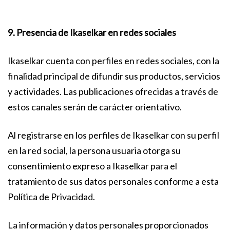
9. Presencia de Ikaselkar en redes sociales
Ikaselkar cuenta con perfiles en redes sociales, con la
finalidad principal de difundir sus productos, servicios
y actividades. Las publicaciones ofrecidas a través de
estos canales serán de carácter orientativo.
Al registrarse en los perfiles de Ikaselkar con su perfil
en la red social, la persona usuaria otorga su
consentimiento expreso a Ikaselkar para el
tratamiento de sus datos personales conforme a esta
Política de Privacidad.
La información y datos personales proporcionados