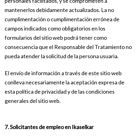
personales facilitados, y se comprometen a
mantenerlos debidamente actualizados. La no
cumplimentación o cumplimentación errónea de
campos indicados como obligatorios en los
formularios del sitio web podrá tener como
consecuencia que el Responsable del Tratamiento no
pueda atender la solicitud de la persona usuaria.
El envío de información a través de este sitio web
conlleva necesariamente la aceptación expresa de
esta política de privacidad y de las condiciones
generales del sitio web.
7. Solicitantes de empleo en Ikaselkar