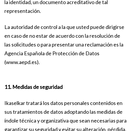
la identidad, un documento acreditativo de tal
representación.
La autoridad de control a la que usted puede dirigirse
en caso de no estar de acuerdo con la resolución de
las solicitudes o para presentar una reclamación es la
Agencia Española de Protección de Datos
(www.aepd.es).
11. Medidas de seguridad
Ikaselkar tratará los datos personales contenidos en
sus tratamientos de datos adoptando las medidas de
índole técnica y organizativa que sean necesarias para
garantizar su seguridad y evitar su alteración, pérdida,