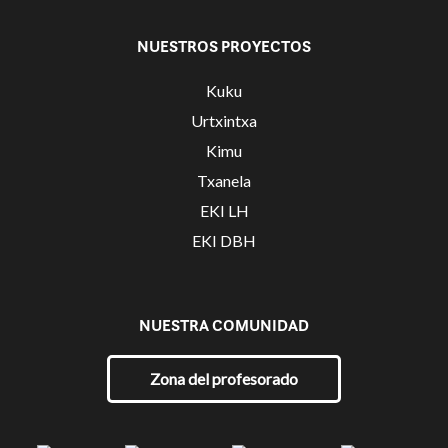
NUESTROS PROYECTOS
Kuku
Urtxintxa
Kimu
Txanela
EKI LH
EKI DBH
NUESTRA COMUNIDAD
Zona del profesorado