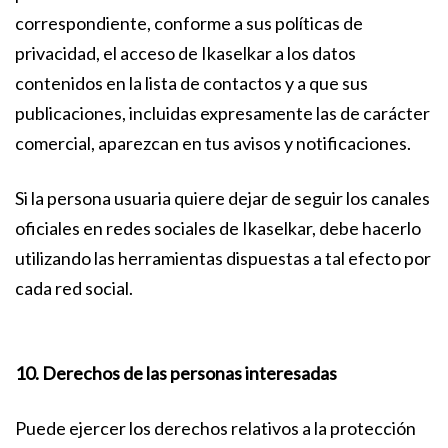
correspondiente, conforme a sus políticas de
privacidad, el acceso de Ikaselkar a los datos
contenidos en la lista de contactos y a que sus
publicaciones, incluidas expresamente las de carácter
comercial, aparezcan en tus avisos y notificaciones.
Si la persona usuaria quiere dejar de seguir los canales
oficiales en redes sociales de Ikaselkar, debe hacerlo
utilizando las herramientas dispuestas a tal efecto por
cada red social.
10. Derechos de las personas interesadas
Puede ejercer los derechos relativos a la protección