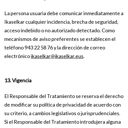
La persona usuaria debe comunicar inmediatamente a
Ikaselkar cualquier incidencia, brecha de seguridad,
acceso indebido o no autorizado detectado. Como
mecanismos de aviso preferentes se establecen el
teléfono 943 22 58 76 y la dirección de correo
electrónico
ikaselkar@ikaselkar.eus
.
13. Vigencia
El Responsable del Tratamiento se reserva el derecho
de modificar su política de privacidad de acuerdo con
su criterio, a cambios legislativos o jurisprudenciales.
Si el Responsable del Tratamiento introdujera alguna