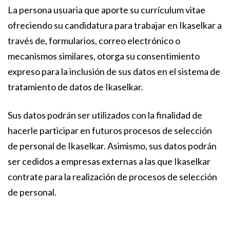
La persona usuaria que aporte su currículum vitae
ofreciendo su candidatura para trabajar en Ikaselkar a
través de, formularios, correo electrónico o
mecanismos similares, otorga su consentimiento
expreso para la inclusión de sus datos en el sistema de
tratamiento de datos de Ikaselkar.
Sus datos podrán ser utilizados con la finalidad de
hacerle participar en futuros procesos de selección
de personal de Ikaselkar. Asimismo, sus datos podrán
ser cedidos a empresas externas a las que Ikaselkar
contrate para la realización de procesos de selección
de personal.