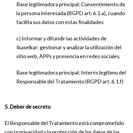
Base legitimadora principal: Consentimiento de
la persona interesada (RGPD art. 6.1.a), cuando
facilita sus datos con estas finalidades
c) Informar y difundir las actividades de
Ikaselkar; gestionar y analizar la utilización del
sitio web, APPs y presencia en redes sociales.
Base legitimadora principal: Interés legítimo del
Responsable del Tratamiento (RGPD art. 6.1.f)
5. Deber de secreto
El Responsable del Tratamiento está comprometido
con la privacidad y la protección de los datos de las