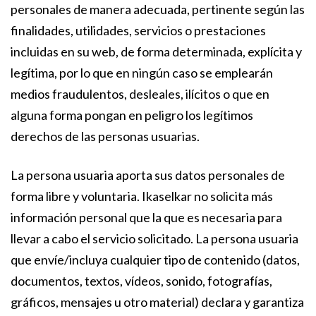
personales de manera adecuada, pertinente según las
finalidades, utilidades, servicios o prestaciones
incluidas en su web, de forma determinada, explícita y
legítima, por lo que en ningún caso se emplearán
medios fraudulentos, desleales, ilícitos o que en
alguna forma pongan en peligro los legítimos
derechos de las personas usuarias.
La persona usuaria aporta sus datos personales de
forma libre y voluntaria. Ikaselkar no solicita más
información personal que la que es necesaria para
llevar a cabo el servicio solicitado. La persona usuaria
que envíe/incluya cualquier tipo de contenido (datos,
documentos, textos, vídeos, sonido, fotografías,
gráficos, mensajes u otro material) declara y garantiza