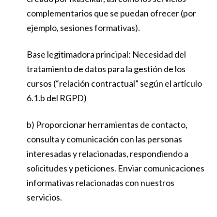
complementarios que se puedan ofrecer (por
ejemplo, sesiones formativas).
Base legitimadora principal: Necesidad del
tratamiento de datos para la gestión de los
cursos (“relación contractual” según el artículo
6.1.b del RGPD)
b) Proporcionar herramientas de contacto,
consulta y comunicación con las personas
interesadas y relacionadas, respondiendo a
solicitudes y peticiones. Enviar comunicaciones
informativas relacionadas con nuestros
servicios.