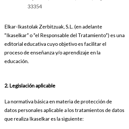
33354
Elkar-Ikastolak Zerbitzuak, S.L. (en adelante
“Ikaselkar” o “el Responsable del Tratamiento”) es una
editorial educativa cuyo objetivo es facilitar el
proceso de enseñanza y/o aprendizaje en la
educación.
2. Legislación aplicable
La normativa básica en materia de protección de
datos personales aplicable a los tratamientos de datos
que realiza Ikaselkar es la siguiente: