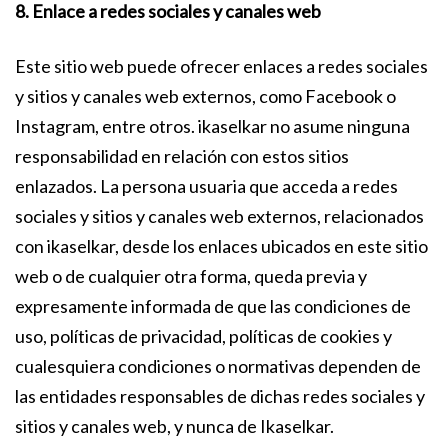
8. Enlace a redes sociales y canales web
Este sitio web puede ofrecer enlaces a redes sociales
y sitios y canales web externos, como Facebook o
Instagram, entre otros. ikaselkar no asume ninguna
responsabilidad en relación con estos sitios
enlazados. La persona usuaria que acceda a redes
sociales y sitios y canales web externos, relacionados
con ikaselkar, desde los enlaces ubicados en este sitio
web o de cualquier otra forma, queda previa y
expresamente informada de que las condiciones de
uso, políticas de privacidad, políticas de cookies y
cualesquiera condiciones o normativas dependen de
las entidades responsables de dichas redes sociales y
sitios y canales web, y nunca de Ikaselkar.