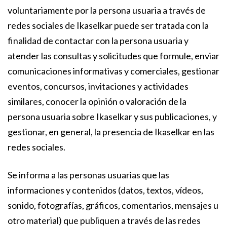
voluntariamente por la persona usuaria a través de
redes sociales de Ikaselkar puede ser tratada con la
finalidad de contactar con la persona usuaria y
atender las consultas y solicitudes que formule, enviar
comunicaciones informativas y comerciales, gestionar
eventos, concursos, invitaciones y actividades
similares, conocer la opinión o valoración de la
persona usuaria sobre Ikaselkar y sus publicaciones, y
gestionar, en general, la presencia de Ikaselkar en las
redes sociales.
Se informa a las personas usuarias que las
informaciones y contenidos (datos, textos, vídeos,
sonido, fotografías, gráficos, comentarios, mensajes u
otro material) que publiquen a través de las redes