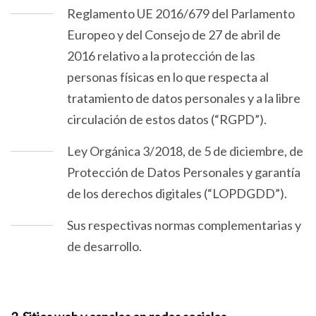
Reglamento UE 2016/679 del Parlamento
Europeo y del Consejo de 27 de abril de
2016 relativo a la protección de las
personas físicas en lo que respecta al
tratamiento de datos personales y a la libre
circulación de estos datos (“RGPD”).
Ley Orgánica 3/2018, de 5 de diciembre, de
Protección de Datos Personales y garantía
de los derechos digitales (“LOPDGDD”).
Sus respectivas normas complementarias y
de desarrollo.