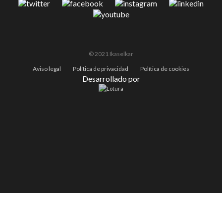
© 2021 Ikaselkar
Aviso legal
Política de privacidad
Política de cookies
Desarrollado por