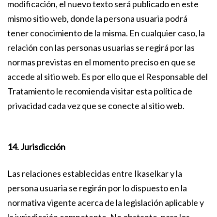
modificación, el nuevo texto será publicado en este
mismo sitio web, donde la persona usuaria podrá
tener conocimiento de la misma. En cualquier caso, la
relación con las personas usuarias se regirá por las
normas previstas en el momento preciso en que se
accede al sitio web. Es por ello que el Responsable del
Tratamiento le recomienda visitar esta política de
privacidad cada vez que se conecte al sitio web.
14. Jurisdicción
Las relaciones establecidas entre Ikaselkar y la
persona usuaria se regirán por lo dispuesto en la
normativa vigente acerca de la legislación aplicable y