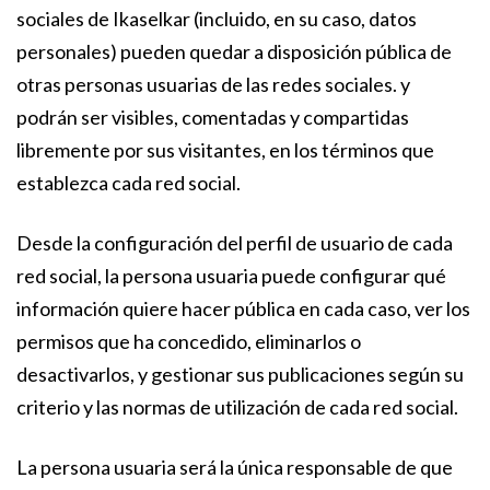
sociales de Ikaselkar (incluido, en su caso, datos
personales) pueden quedar a disposición pública de
otras personas usuarias de las redes sociales. y
podrán ser visibles, comentadas y compartidas
libremente por sus visitantes, en los términos que
establezca cada red social.
Desde la configuración del perfil de usuario de cada
red social, la persona usuaria puede configurar qué
información quiere hacer pública en cada caso, ver los
permisos que ha concedido, eliminarlos o
desactivarlos, y gestionar sus publicaciones según su
criterio y las normas de utilización de cada red social.
La persona usuaria será la única responsable de que