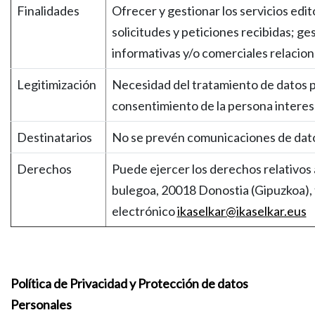
Finalidades
Ofrecer y gestionar los servicios edit
solicitudes y peticiones recibidas; ges
informativas y/o comerciales relacion
Legitimización
Necesidad del tratamiento de datos par
consentimiento de la persona interes
Destinatarios
No se prevén comunicaciones de datos 
Derechos
Puede ejercer los derechos relativos a
bulegoa, 20018 Donostia (Gipuzkoa), t
electrónico
ikaselkar@ikaselkar.eus
Política de Privacidad y Protección de datos
Personales