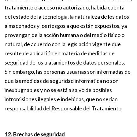
tratamiento o acceso no autorizado, habida cuenta
del estado de la tecnología, la naturaleza de los datos
almacenados y los riesgos a que están expuestos, ya
provengan de la acción humana o del medio físico o
natural, de acuerdo con la legislación vigente que
resulte de aplicación en materia de medidas de
seguridad de los tratamientos de datos personales.
Sin embargo, las personas usuarias son informadas de
que las medidas de seguridad informática no son
inexpugnables y no se está a salvo de posibles
intromisiones ilegales e indebidas, que no serían
responsabilidad del Responsable del Tratamiento.
12. Brechas de seguridad