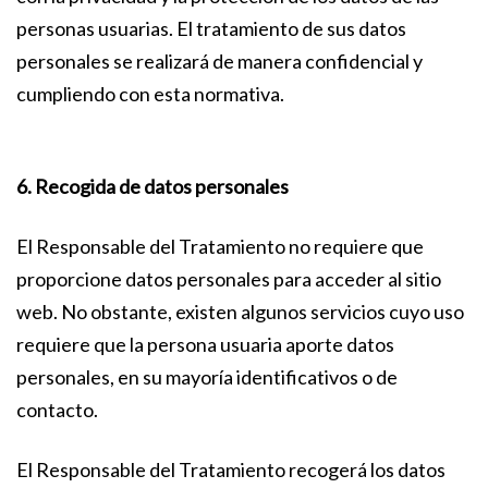
personas usuarias. El tratamiento de sus datos
personales se realizará de manera confidencial y
cumpliendo con esta normativa.
6. Recogida de datos personales
El Responsable del Tratamiento no requiere que
proporcione datos personales para acceder al sitio
web. No obstante, existen algunos servicios cuyo uso
requiere que la persona usuaria aporte datos
personales, en su mayoría identificativos o de
contacto.
El Responsable del Tratamiento recogerá los datos