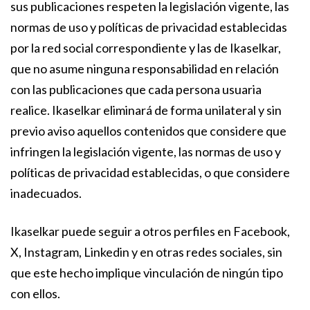
sus publicaciones respeten la legislación vigente, las
normas de uso y políticas de privacidad establecidas
por la red social correspondiente y las de Ikaselkar,
que no asume ninguna responsabilidad en relación
con las publicaciones que cada persona usuaria
realice. Ikaselkar eliminará de forma unilateral y sin
previo aviso aquellos contenidos que considere que
infringen la legislación vigente, las normas de uso y
políticas de privacidad establecidas, o que considere
inadecuados.
Ikaselkar puede seguir a otros perfiles en Facebook,
X, Instagram, Linkedin y en otras redes sociales, sin
que este hecho implique vinculación de ningún tipo
con ellos.