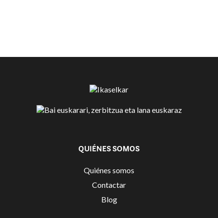
QUIÉNES SOMOS
Quiénes somos
Contactar
Blog