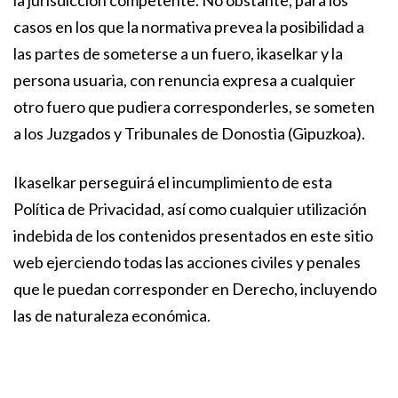
la jurisdicción competente. No obstante, para los
casos en los que la normativa prevea la posibilidad a
las partes de someterse a un fuero, ikaselkar y la
persona usuaria, con renuncia expresa a cualquier
otro fuero que pudiera corresponderles, se someten
a los Juzgados y Tribunales de Donostia (Gipuzkoa).
Ikaselkar perseguirá el incumplimiento de esta
Política de Privacidad, así como cualquier utilización
indebida de los contenidos presentados en este sitio
web ejerciendo todas las acciones civiles y penales
que le puedan corresponder en Derecho, incluyendo
las de naturaleza económica.