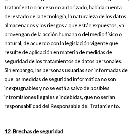
tratamiento o acceso no autorizado, habida cuenta
del estado de la tecnología, la naturaleza de los datos
almacenados y los riesgos a que están expuestos, ya
provengan de la acción humana o del medio físico o
natural, de acuerdo con la legislación vigente que
resulte de aplicación en materia de medidas de
seguridad de los tratamientos de datos personales.
Sin embargo, las personas usuarias son informadas de
que las medidas de seguridad informática no son
inexpugnables y no se está a salvo de posibles
intromisiones ilegales e indebidas, que no serían
responsabilidad del Responsable del Tratamiento.
12. Brechas de seguridad