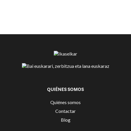
QUIÉNES SOMOS
Quiénes somos
Contactar
Blog