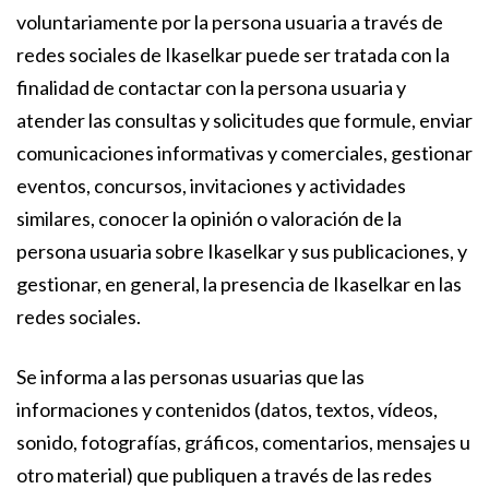
voluntariamente por la persona usuaria a través de
redes sociales de Ikaselkar puede ser tratada con la
finalidad de contactar con la persona usuaria y
atender las consultas y solicitudes que formule, enviar
comunicaciones informativas y comerciales, gestionar
eventos, concursos, invitaciones y actividades
similares, conocer la opinión o valoración de la
persona usuaria sobre Ikaselkar y sus publicaciones, y
gestionar, en general, la presencia de Ikaselkar en las
redes sociales.
Se informa a las personas usuarias que las
informaciones y contenidos (datos, textos, vídeos,
sonido, fotografías, gráficos, comentarios, mensajes u
otro material) que publiquen a través de las redes