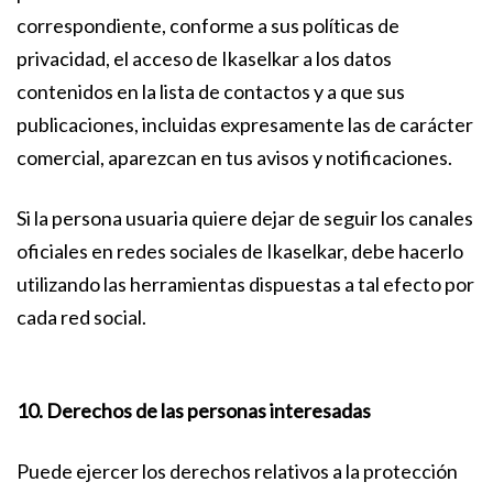
correspondiente, conforme a sus políticas de
privacidad, el acceso de Ikaselkar a los datos
contenidos en la lista de contactos y a que sus
publicaciones, incluidas expresamente las de carácter
comercial, aparezcan en tus avisos y notificaciones.
Si la persona usuaria quiere dejar de seguir los canales
oficiales en redes sociales de Ikaselkar, debe hacerlo
utilizando las herramientas dispuestas a tal efecto por
cada red social.
10. Derechos de las personas interesadas
Puede ejercer los derechos relativos a la protección