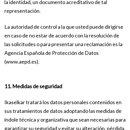
la identidad, un documento acreditativo de tal
representación.
La autoridad de control a la que usted puede dirigirse
en caso de no estar de acuerdo con la resolución de
las solicitudes o para presentar una reclamación es la
Agencia Española de Protección de Datos
(www.aepd.es).
11. Medidas de seguridad
Ikaselkar tratará los datos personales contenidos en
sus tratamientos de datos adoptando las medidas de
índole técnica y organizativa que sean necesarias para
garantizar su seguridad y evitar su alteración, pérdida,