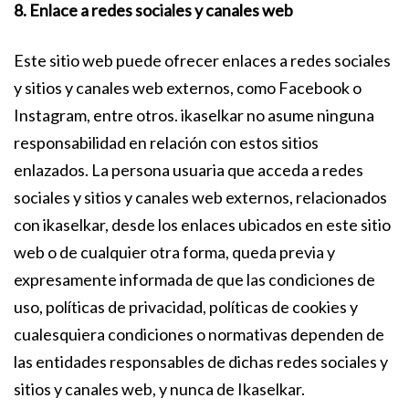
8. Enlace a redes sociales y canales web
Este sitio web puede ofrecer enlaces a redes sociales
y sitios y canales web externos, como Facebook o
Instagram, entre otros. ikaselkar no asume ninguna
responsabilidad en relación con estos sitios
enlazados. La persona usuaria que acceda a redes
sociales y sitios y canales web externos, relacionados
con ikaselkar, desde los enlaces ubicados en este sitio
web o de cualquier otra forma, queda previa y
expresamente informada de que las condiciones de
uso, políticas de privacidad, políticas de cookies y
cualesquiera condiciones o normativas dependen de
las entidades responsables de dichas redes sociales y
sitios y canales web, y nunca de Ikaselkar.