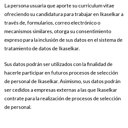
La persona usuaria que aporte su currículum vitae
ofreciendo su candidatura para trabajar en Ikaselkar a
través de, formularios, correo electrónico o
mecanismos similares, otorga su consentimiento
expreso para la inclusión de sus datos en el sistema de
tratamiento de datos de Ikaselkar.
Sus datos podrán ser utilizados con la finalidad de
hacerle participar en futuros procesos de selección
de personal de Ikaselkar. Asimismo, sus datos podrán
ser cedidos a empresas externas a las que Ikaselkar
contrate para la realización de procesos de selección
de personal.