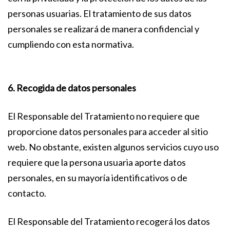
personas usuarias. El tratamiento de sus datos
personales se realizará de manera confidencial y
cumpliendo con esta normativa.
6. Recogida de datos personales
El Responsable del Tratamiento no requiere que
proporcione datos personales para acceder al sitio
web. No obstante, existen algunos servicios cuyo uso
requiere que la persona usuaria aporte datos
personales, en su mayoría identificativos o de
contacto.
El Responsable del Tratamiento recogerá los datos