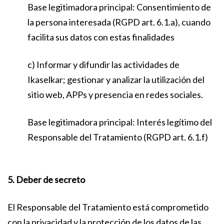
Base legitimadora principal: Consentimiento de
la persona interesada (RGPD art. 6.1.a), cuando
facilita sus datos con estas finalidades
c) Informar y difundir las actividades de
Ikaselkar; gestionar y analizar la utilización del
sitio web, APPs y presencia en redes sociales.
Base legitimadora principal: Interés legítimo del
Responsable del Tratamiento (RGPD art. 6.1.f)
5. Deber de secreto
El Responsable del Tratamiento está comprometido
con la privacidad y la protección de los datos de las