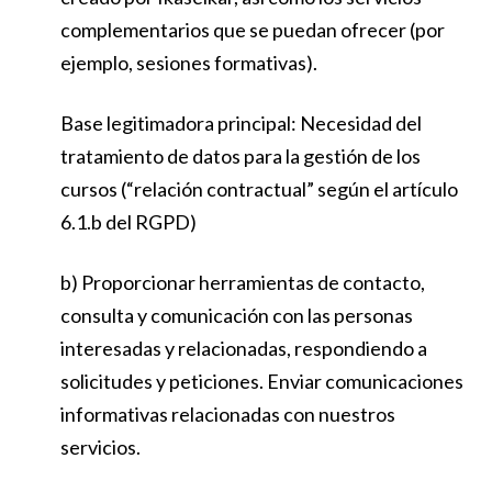
complementarios que se puedan ofrecer (por
ejemplo, sesiones formativas).
Base legitimadora principal: Necesidad del
tratamiento de datos para la gestión de los
cursos (“relación contractual” según el artículo
6.1.b del RGPD)
b) Proporcionar herramientas de contacto,
consulta y comunicación con las personas
interesadas y relacionadas, respondiendo a
solicitudes y peticiones. Enviar comunicaciones
informativas relacionadas con nuestros
servicios.