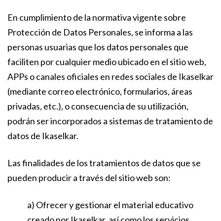
En cumplimiento de la normativa vigente sobre
Protección de Datos Personales, se informa a las
personas usuarias que los datos personales que
faciliten por cualquier medio ubicado en el sitio web,
APPs o canales oficiales en redes sociales de Ikaselkar
(mediante correo electrónico, formularios, áreas
privadas, etc.), o consecuencia de su utilización,
podrán ser incorporados a sistemas de tratamiento de
datos de Ikaselkar.
Las finalidades de los tratamientos de datos que se
pueden producir a través del sitio web son:
a) Ofrecer y gestionar el material educativo
creado por Ikaselkar, así como los servicios