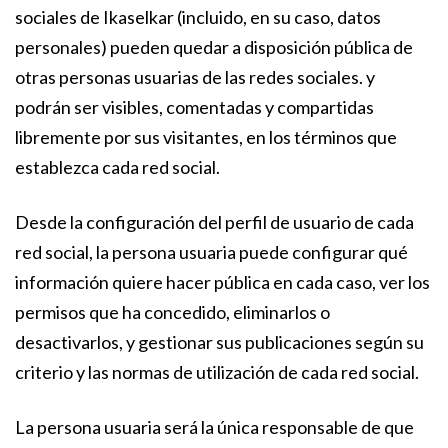
sociales de Ikaselkar (incluido, en su caso, datos
personales) pueden quedar a disposición pública de
otras personas usuarias de las redes sociales. y
podrán ser visibles, comentadas y compartidas
libremente por sus visitantes, en los términos que
establezca cada red social.
Desde la configuración del perfil de usuario de cada
red social, la persona usuaria puede configurar qué
información quiere hacer pública en cada caso, ver los
permisos que ha concedido, eliminarlos o
desactivarlos, y gestionar sus publicaciones según su
criterio y las normas de utilización de cada red social.
La persona usuaria será la única responsable de que