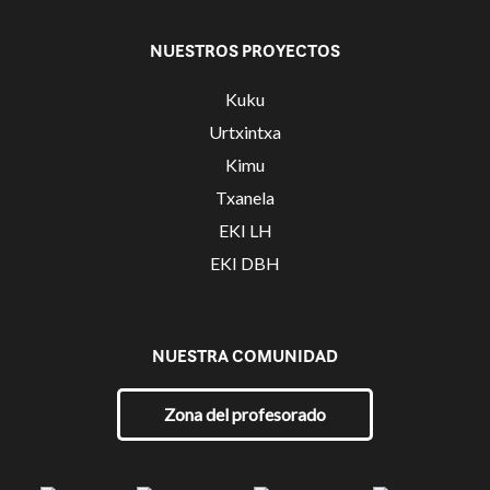
NUESTROS PROYECTOS
Kuku
Urtxintxa
Kimu
Txanela
EKI LH
EKI DBH
NUESTRA COMUNIDAD
Zona del profesorado