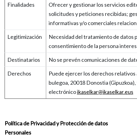
Finalidades
Ofrecer y gestionar los servicios edit
solicitudes y peticiones recibidas; ges
informativas y/o comerciales relacion
Legitimización
Necesidad del tratamiento de datos par
consentimiento de la persona interes
Destinatarios
No se prevén comunicaciones de datos 
Derechos
Puede ejercer los derechos relativos a
bulegoa, 20018 Donostia (Gipuzkoa), t
electrónico
ikaselkar@ikaselkar.eus
Política de Privacidad y Protección de datos
Personales