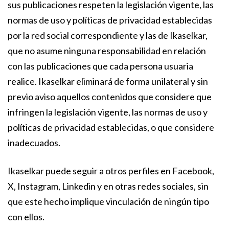
sus publicaciones respeten la legislación vigente, las
normas de uso y políticas de privacidad establecidas
por la red social correspondiente y las de Ikaselkar,
que no asume ninguna responsabilidad en relación
con las publicaciones que cada persona usuaria
realice. Ikaselkar eliminará de forma unilateral y sin
previo aviso aquellos contenidos que considere que
infringen la legislación vigente, las normas de uso y
políticas de privacidad establecidas, o que considere
inadecuados.
Ikaselkar puede seguir a otros perfiles en Facebook,
X, Instagram, Linkedin y en otras redes sociales, sin
que este hecho implique vinculación de ningún tipo
con ellos.