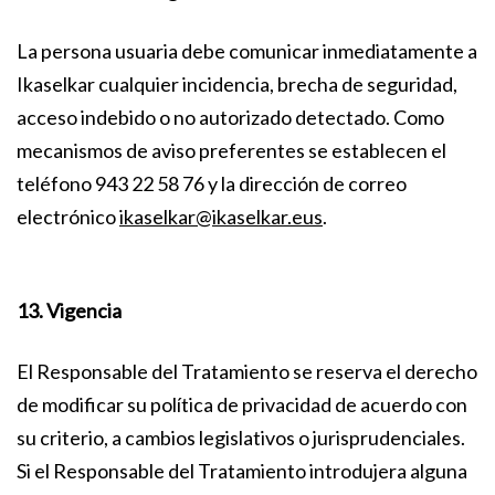
La persona usuaria debe comunicar inmediatamente a
Ikaselkar cualquier incidencia, brecha de seguridad,
acceso indebido o no autorizado detectado. Como
mecanismos de aviso preferentes se establecen el
teléfono 943 22 58 76 y la dirección de correo
electrónico
ikaselkar@ikaselkar.eus
.
13. Vigencia
El Responsable del Tratamiento se reserva el derecho
de modificar su política de privacidad de acuerdo con
su criterio, a cambios legislativos o jurisprudenciales.
Si el Responsable del Tratamiento introdujera alguna