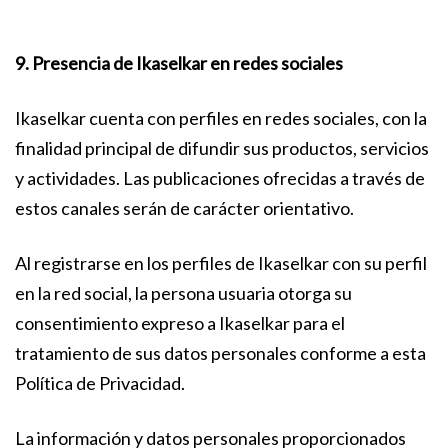
9. Presencia de Ikaselkar en redes sociales
Ikaselkar cuenta con perfiles en redes sociales, con la
finalidad principal de difundir sus productos, servicios
y actividades. Las publicaciones ofrecidas a través de
estos canales serán de carácter orientativo.
Al registrarse en los perfiles de Ikaselkar con su perfil
en la red social, la persona usuaria otorga su
consentimiento expreso a Ikaselkar para el
tratamiento de sus datos personales conforme a esta
Política de Privacidad.
La información y datos personales proporcionados