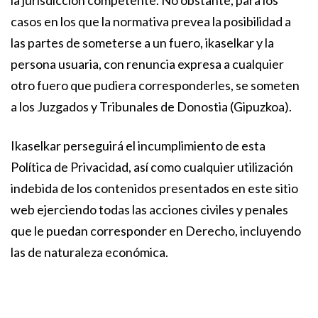
la jurisdicción competente. No obstante, para los
casos en los que la normativa prevea la posibilidad a
las partes de someterse a un fuero, ikaselkar y la
persona usuaria, con renuncia expresa a cualquier
otro fuero que pudiera corresponderles, se someten
a los Juzgados y Tribunales de Donostia (Gipuzkoa).
Ikaselkar perseguirá el incumplimiento de esta
Política de Privacidad, así como cualquier utilización
indebida de los contenidos presentados en este sitio
web ejerciendo todas las acciones civiles y penales
que le puedan corresponder en Derecho, incluyendo
las de naturaleza económica.