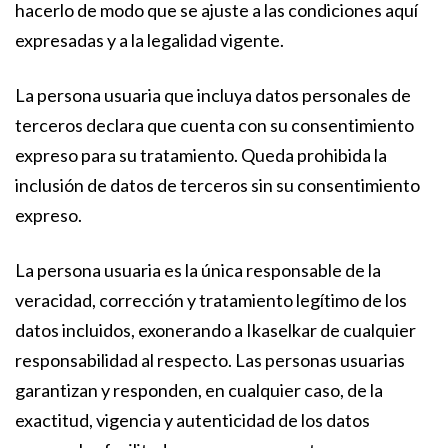
hacerlo de modo que se ajuste a las condiciones aquí
expresadas y a la legalidad vigente.
La persona usuaria que incluya datos personales de
terceros declara que cuenta con su consentimiento
expreso para su tratamiento. Queda prohibida la
inclusión de datos de terceros sin su consentimiento
expreso.
La persona usuaria es la única responsable de la
veracidad, corrección y tratamiento legítimo de los
datos incluidos, exonerando a Ikaselkar de cualquier
responsabilidad al respecto. Las personas usuarias
garantizan y responden, en cualquier caso, de la
exactitud, vigencia y autenticidad de los datos