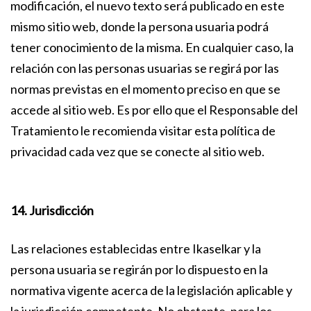
modificación, el nuevo texto será publicado en este
mismo sitio web, donde la persona usuaria podrá
tener conocimiento de la misma. En cualquier caso, la
relación con las personas usuarias se regirá por las
normas previstas en el momento preciso en que se
accede al sitio web. Es por ello que el Responsable del
Tratamiento le recomienda visitar esta política de
privacidad cada vez que se conecte al sitio web.
14. Jurisdicción
Las relaciones establecidas entre Ikaselkar y la
persona usuaria se regirán por lo dispuesto en la
normativa vigente acerca de la legislación aplicable y