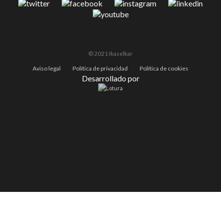
© 2021 Ikaselkar
Aviso legal
Política de privacidad
Política de cookies
Desarrollado por