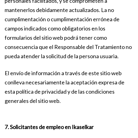
personales facilitados, y se comprometen a
mantenerlos debidamente actualizados. La no
cumplimentación o cumplimentación errónea de
campos indicados como obligatorios en los
formularios del sitio web podrá tener como
consecuencia que el Responsable del Tratamiento no
pueda atender la solicitud de la persona usuaria.
El envío de información a través de este sitio web
conlleva necesariamente la aceptación expresa de
esta política de privacidad y de las condiciones
generales del sitio web.
7. Solicitantes de empleo en Ikaselkar