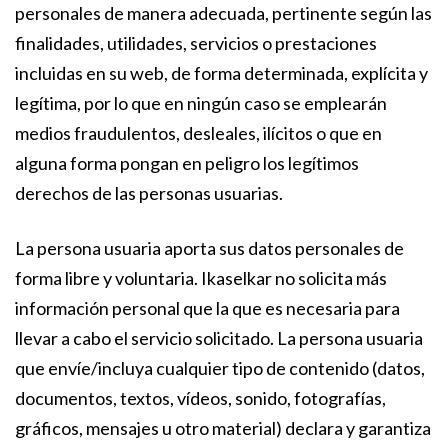
personales de manera adecuada, pertinente según las
finalidades, utilidades, servicios o prestaciones
incluidas en su web, de forma determinada, explícita y
legítima, por lo que en ningún caso se emplearán
medios fraudulentos, desleales, ilícitos o que en
alguna forma pongan en peligro los legítimos
derechos de las personas usuarias.
La persona usuaria aporta sus datos personales de
forma libre y voluntaria. Ikaselkar no solicita más
información personal que la que es necesaria para
llevar a cabo el servicio solicitado. La persona usuaria
que envíe/incluya cualquier tipo de contenido (datos,
documentos, textos, vídeos, sonido, fotografías,
gráficos, mensajes u otro material) declara y garantiza