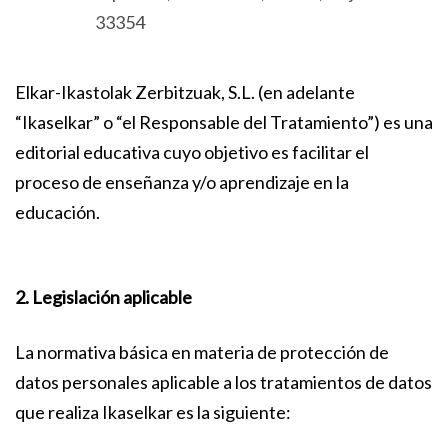
33354
Elkar-Ikastolak Zerbitzuak, S.L. (en adelante
“Ikaselkar” o “el Responsable del Tratamiento”) es una
editorial educativa cuyo objetivo es facilitar el
proceso de enseñanza y/o aprendizaje en la
educación.
2. Legislación aplicable
La normativa básica en materia de protección de
datos personales aplicable a los tratamientos de datos
que realiza Ikaselkar es la siguiente: