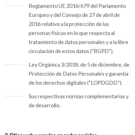
Reglamento UE 2016/679 del Parlamento
Europeo y del Consejo de 27 de abril de
2016 relativo a la protección de las
personas físicas en lo que respecta al
tratamiento de datos personales y a la libre
circulación de estos datos (“RGPD”).
Ley Orgánica 3/2018, de 5 de diciembre, de
Protección de Datos Personales y garantía
de los derechos digitales (“LOPDGDD”).
Sus respectivas normas complementarias y
de desarrollo.