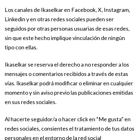
Los canales de Ikaselkar en Facebook, X, Instagram,
Linkedin y en otras redes sociales pueden ser
seguidos por otras personas usuarias de esas redes,
sin que este hecho implique vinculación de ningún
tipo con ellas.
Ikaselkar se reserva el derecho a no responder a los
mensajes o comentarios recibidos a través de estas
vías. Ikaselkar podrá modificar o eliminar en cualquier
momento y sin aviso previo las publicaciones emitidas
en sus redes sociales.
Al hacerte seguidor/a o hacer click en “Me gusta” en
redes sociales, consientes el tratamiento de tus datos
personales en el entorno de la red social