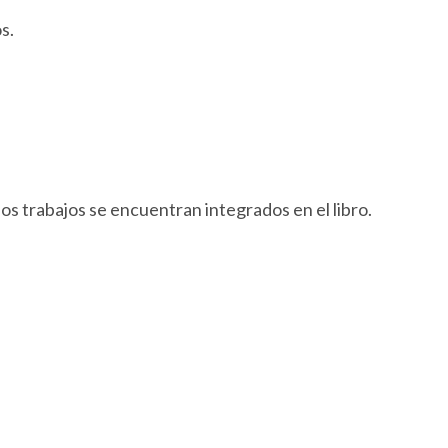
s.
 los trabajos se encuentran integrados en el libro.