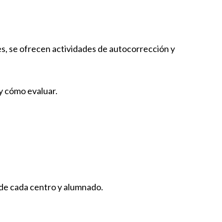
es, se ofrecen actividades de autocorrección y
y cómo evaluar.
de cada centro y alumnado.