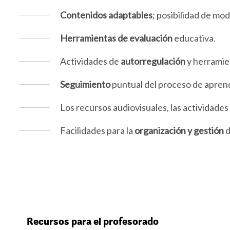
Contenidos adaptables
; posibilidad de mo
Herramientas de evaluación
educativa.
Actividades de
autorregulación
y herramie
Seguimiento
puntual del proceso de apren
Los recursos audiovisuales, las actividades
Facilidades para la
organización y gestión
d
Recursos para el profesorado