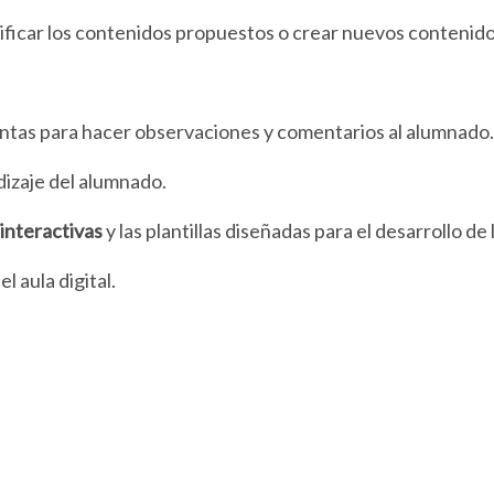
dificar los contenidos propuestos o crear nuevos contenido
ntas para hacer observaciones y comentarios al alumnado.
dizaje del alumnado.
interactivas
y las plantillas diseñadas para el desarrollo de
el aula digital.