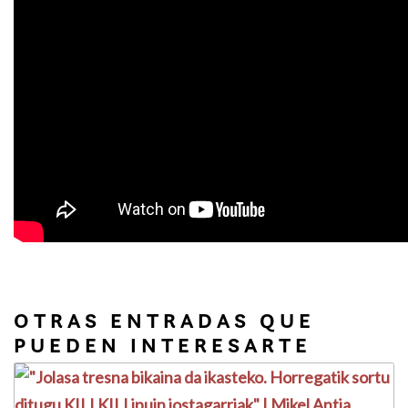
OTRAS ENTRADAS QUE
PUEDEN INTERESARTE