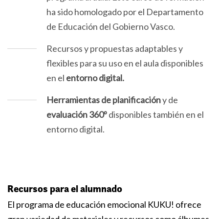
ha sido homologado por el Departamento
de Educación del Gobierno Vasco.
Recursos y propuestas adaptables y
flexibles para su uso en el aula disponibles
en el
entorno digital.
Herramientas de planificación
y de
evaluación 360º
disponibles también en el
entorno digital.
Recursos para el alumnado
El programa de educación emocional KUKU! ofrece