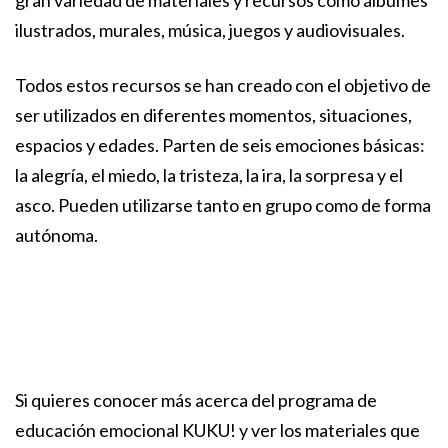
gran variedad de materiales y recursos como álbumes
ilustrados, murales, música, juegos y audiovisuales.
Todos estos recursos se han creado con el objetivo de
ser utilizados en diferentes momentos, situaciones,
espacios y edades. Parten de seis emociones básicas:
la alegría, el miedo, la tristeza, la ira, la sorpresa y el
asco. Pueden utilizarse tanto en grupo como de forma
autónoma.
Si quieres conocer más acerca del programa de
educación emocional KUKU! y ver los materiales que