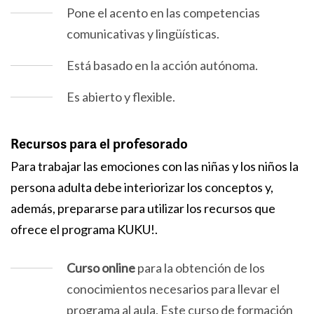
Pone el acento en las competencias
comunicativas y lingüísticas.
Está basado en la acción autónoma.
Es abierto y flexible.
Recursos para el profesorado
Para trabajar las emociones con las niñas y los niños la
persona adulta debe interiorizar los conceptos y,
además, prepararse para utilizar los recursos que
ofrece el programa KUKU!.
Curso online
para la obtención de los
conocimientos necesarios para llevar el
programa al aula. Este curso de formación