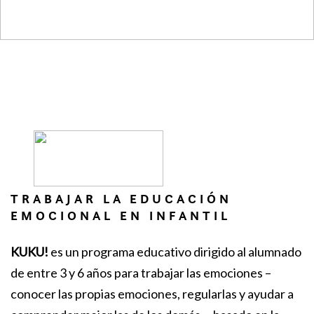
TRABAJAR LA EDUCACIÓN
EMOCIONAL EN INFANTIL
KUKU!
es un programa educativo dirigido al alumnado
de entre 3 y 6 años para trabajar las emociones –
conocer las propias emociones, regularlas y ayudar a