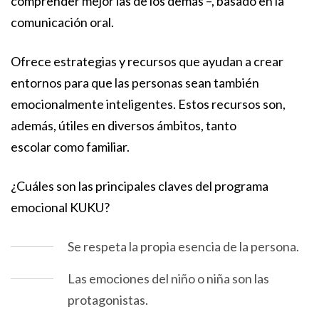
comprender mejor las de los demás –, basado en la
comunicación oral.
Ofrece estrategias y recursos que ayudan a crear
entornos para que las personas sean también
emocionalmente inteligentes. Estos recursos son,
además, útiles en diversos ámbitos, tanto
escolar como familiar.
¿Cuáles son las principales claves del programa
emocional KUKU?
Se respeta la propia esencia de la persona.
Las emociones del niño o niña son las
protagonistas.